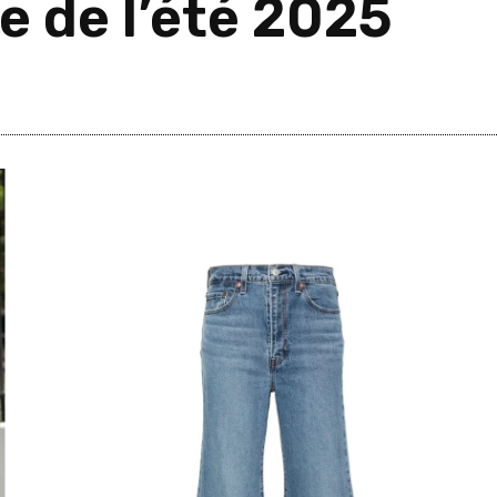
e de l’été 2025