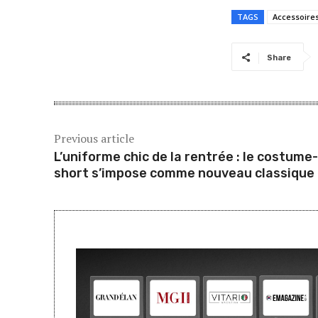
TAGS
Accessoire
Share
Previous article
L’uniforme chic de la rentrée : le costume-
short s’impose comme nouveau classique