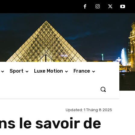
Sport
Luxe Motion
France
Updated:
1 Tháng 8 2025
s le savoir de