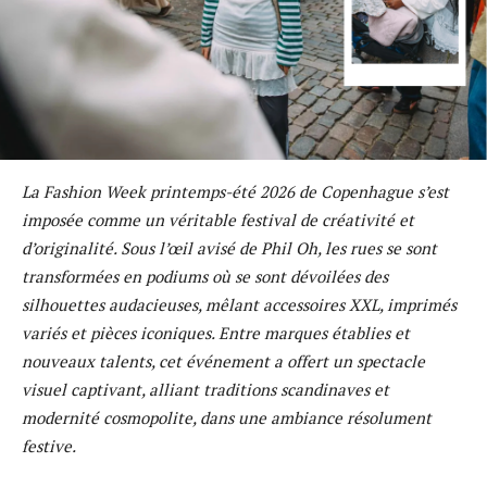
La Fashion Week printemps-été 2026 de Copenhague s’est
imposée comme un véritable festival de créativité et
d’originalité. Sous l’œil avisé de Phil Oh, les rues se sont
transformées en podiums où se sont dévoilées des
silhouettes audacieuses, mêlant accessoires XXL, imprimés
variés et pièces iconiques. Entre marques établies et
nouveaux talents, cet événement a offert un spectacle
visuel captivant, alliant traditions scandinaves et
modernité cosmopolite, dans une ambiance résolument
festive.