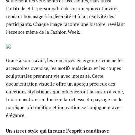
seulement les vêtements et accessoires, mais aussi
l’attitude et la personnalité des mannequins et invités,
rendant hommage à la diversité et à la créativité des
participants. Chaque image raconte une histoire, révélant
l’essence même de la Fashion Week.
Grâce à son travail, les tendances émergentes comme les
accessoires oversize, les motifs audacieux et les coupes
sculpturales prennent vie avec intensité. Cette
documentation visuelle offre un aperçu précieux des
directions stylistiques qui influenceront la saison à venir,
tout en mettant en lumière la richesse du paysage mode
nordique, où tradition et innovation se conjuguent avec
élégance.
Un street style qui incarne l’esprit scandinave