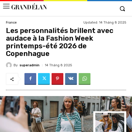
Updated:
14 Tháng 8 2025
France
Les personnalités brillent avec
audace à la Fashion Week
printemps-été 2026 de
Copenhague
By
superadmin
14 Tháng 8 2025