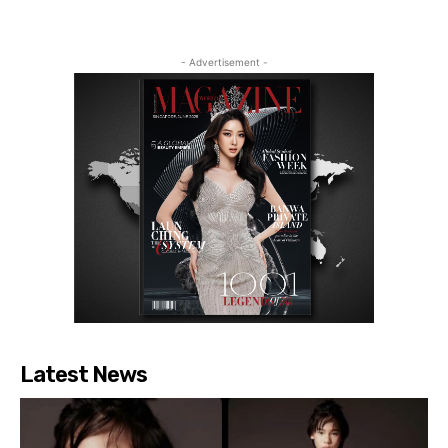
- Advertisement -
Latest News