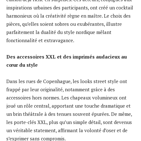
inspirations urbaines des participants, ont créé un cocktail
harmonieux où la créativité règne en maître. Le choix des
pièces, qu’elles soient sobres ou exubérantes, illustre
parfaitement la dualité du style nordique mêlant
fonctionnalité et extravagance.
Des accessoires XXL et des imprimés audacieux au
cœur du style
Dans les rues de Copenhague, les looks street style ont
frappé par leur originalité, notamment grâce à des
accessoires hors normes. Les chapeaux volumineux ont
joué un rôle central, apportant une touche dramatique et
un brin théâtrale à des tenues souvent épurées. De même,
les porte-clés XXL, plus qu’un simple détail, sont devenus
un véritable statement, affirmant la volonté d’oser et de
s’exprimer sans compromis.