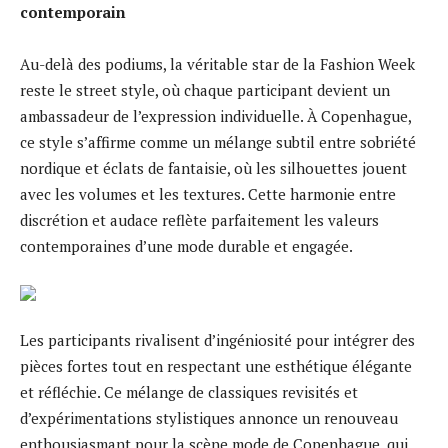
contemporain
Au-delà des podiums, la véritable star de la Fashion Week
reste le street style, où chaque participant devient un
ambassadeur de l’expression individuelle. À Copenhague,
ce style s’affirme comme un mélange subtil entre sobriété
nordique et éclats de fantaisie, où les silhouettes jouent
avec les volumes et les textures. Cette harmonie entre
discrétion et audace reflète parfaitement les valeurs
contemporaines d’une mode durable et engagée.
Les participants rivalisent d’ingéniosité pour intégrer des
pièces fortes tout en respectant une esthétique élégante
et réfléchie. Ce mélange de classiques revisités et
d’expérimentations stylistiques annonce un renouveau
enthousiasmant pour la scène mode de Copenhague, qui