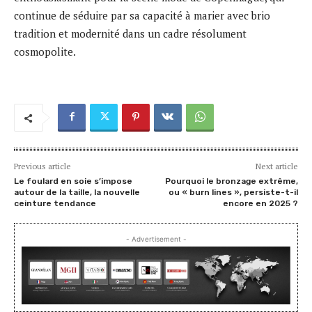
continue de séduire par sa capacité à marier avec brio
tradition et modernité dans un cadre résolument
cosmopolite.
Previous article
Next article
Le foulard en soie s’impose
Pourquoi le bronzage extrême,
autour de la taille, la nouvelle
ou « burn lines », persiste-t-il
ceinture tendance
encore en 2025 ?
- Advertisement -