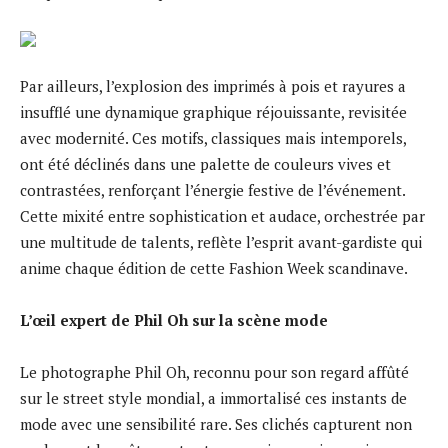
Par ailleurs, l’explosion des imprimés à pois et rayures a
insufflé une dynamique graphique réjouissante, revisitée
avec modernité. Ces motifs, classiques mais intemporels,
ont été déclinés dans une palette de couleurs vives et
contrastées, renforçant l’énergie festive de l’événement.
Cette mixité entre sophistication et audace, orchestrée par
une multitude de talents, reflète l’esprit avant-gardiste qui
anime chaque édition de cette Fashion Week scandinave.
L’œil expert de Phil Oh sur la scène mode
Le photographe Phil Oh, reconnu pour son regard affûté
sur le street style mondial, a immortalisé ces instants de
mode avec une sensibilité rare. Ses clichés capturent non