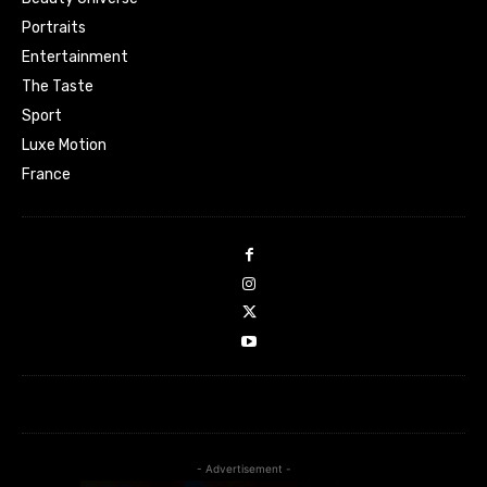
Portraits
Entertainment
The Taste
Sport
Luxe Motion
France
- Advertisement -