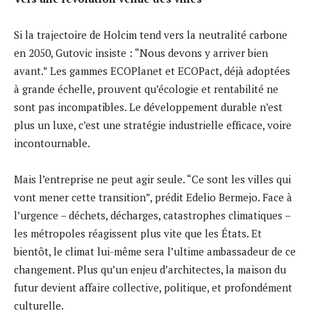
Si la trajectoire de Holcim tend vers la neutralité carbone
en 2050, Gutovic insiste : “Nous devons y arriver bien
avant.” Les gammes ECOPlanet et ECOPact, déjà adoptées
à grande échelle, prouvent qu’écologie et rentabilité ne
sont pas incompatibles. Le développement durable n’est
plus un luxe, c’est une stratégie industrielle efficace, voire
incontournable.
Mais l’entreprise ne peut agir seule. “Ce sont les villes qui
vont mener cette transition”, prédit Edelio Bermejo. Face à
l’urgence – déchets, décharges, catastrophes climatiques –
les métropoles réagissent plus vite que les États. Et
bientôt, le climat lui-même sera l’ultime ambassadeur de ce
changement. Plus qu’un enjeu d’architectes, la maison du
futur devient affaire collective, politique, et profondément
culturelle.