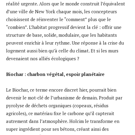
réalité urgente. Alors que le monde construit l’équivalent
d’une ville de New York chaque mois, les concepteurs
choisissent de réinventer le “comment” plus que le
“combien”. L’habitat progressif devient la clé : offrir une
structure de base, solide, modulaire, que les habitants
peuvent enrichir à leur rythme. Une réponse à la crise du
logement aussi bien qu’à celle du climat. Et si les murs
devenaient nos alliés écologiques ?
Biochar : charbon végétal, espoir planétaire
Le Biochar, ce terme encore discret hier, pourrait bien
devenir le mot-clé de l’urbanisme de demain. Produit par
pyrolyse de déchets organiques (copeaux, résidus
agricoles), ce matériau fixe le carbone qu’il capterait
autrement dans l’atmosphère. Holcim le transforme en
super ingrédient pour ses bétons, créant ainsi des