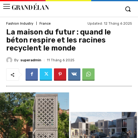
Updated:
12 Tháng 6 2025
Fashion Industry
France
La maison du futur : quand le
béton respire et les racines
recyclent le monde
By
superadmin
11 Tháng 6 2025