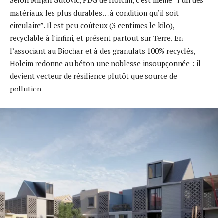
matériaux les plus durables… à condition qu’il soit
circulaire”. Il est peu coûteux (3 centimes le kilo),
recyclable à l’infini, et présent partout sur Terre. En
l’associant au Biochar et à des granulats 100% recyclés,
Holcim redonne au béton une noblesse insoupçonnée : il
devient vecteur de résilience plutôt que source de
pollution.