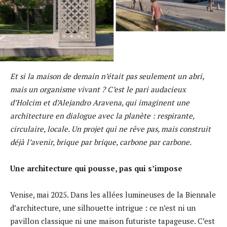
Et si la maison de demain n’était pas seulement un abri,
mais un organisme vivant ? C’est le pari audacieux
d’Holcim et d’Alejandro Aravena, qui imaginent une
architecture en dialogue avec la planète : respirante,
circulaire, locale. Un projet qui ne rêve pas, mais construit
déjà l’avenir, brique par brique, carbone par carbone.
Une architecture qui pousse, pas qui s’impose
Venise, mai 2025. Dans les allées lumineuses de la Biennale
d’architecture, une silhouette intrigue : ce n’est ni un
pavillon classique ni une maison futuriste tapageuse. C’est