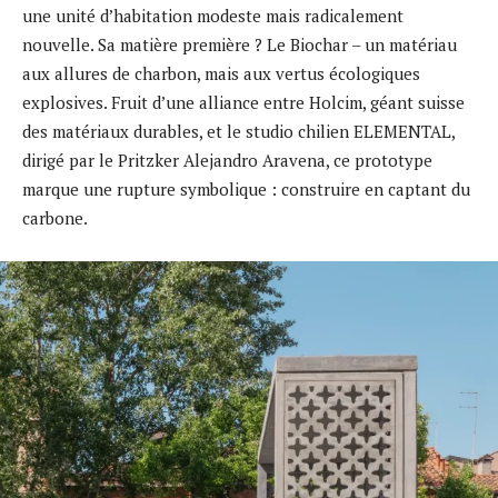
une unité d’habitation modeste mais radicalement
nouvelle. Sa matière première ? Le Biochar – un matériau
aux allures de charbon, mais aux vertus écologiques
explosives. Fruit d’une alliance entre Holcim, géant suisse
des matériaux durables, et le studio chilien ELEMENTAL,
dirigé par le Pritzker Alejandro Aravena, ce prototype
marque une rupture symbolique : construire en captant du
carbone.