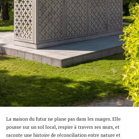
La maison du futur ne plane pas dans les nuages. Elle
pousse sur un sol local, respire à travers ses murs, et
raconte une histoire de réconciliation entre nature et