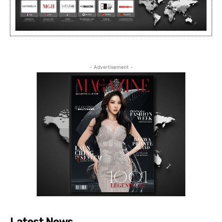
- Advertisement -
Latest News