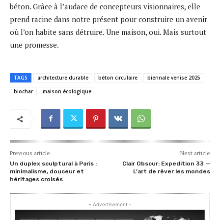
béton. Grâce à l’audace de concepteurs visionnaires, elle
prend racine dans notre présent pour construire un avenir
où l’on habite sans détruire. Une maison, oui. Mais surtout
une promesse.
TAGS
architecture durable
béton circulaire
biennale venise 2025
biochar
maison écologique
Previous article
Next article
Un duplex sculptural à Paris :
Clair Obscur: Expedition 33 —
minimalisme, douceur et
L’art de rêver les mondes
héritages croisés
- Advertisement -