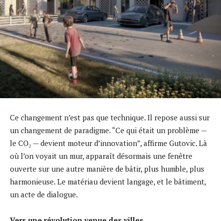
Ce changement n’est pas que technique. Il repose aussi sur
un changement de paradigme. “Ce qui était un problème —
le CO₂ — devient moteur d’innovation”, affirme Gutovic. Là
où l’on voyait un mur, apparaît désormais une fenêtre
ouverte sur une autre manière de bâtir, plus humble, plus
harmonieuse. Le matériau devient langage, et le bâtiment,
un acte de dialogue.
Vers une révolution venue des villes