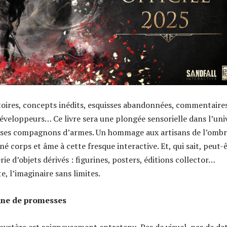
oires, concepts inédits, esquisses abandonnées, commentaire
éveloppeurs… Ce livre sera une plongée sensorielle dans l’uni
 ses compagnons d’armes. Un hommage aux artisans de l’ombr
é corps et âme à cette fresque interactive. Et, qui sait, peut-
rie d’objets dérivés : figurines, posters, éditions collector…
te, l’imaginaire sans limites.
eine de promesses