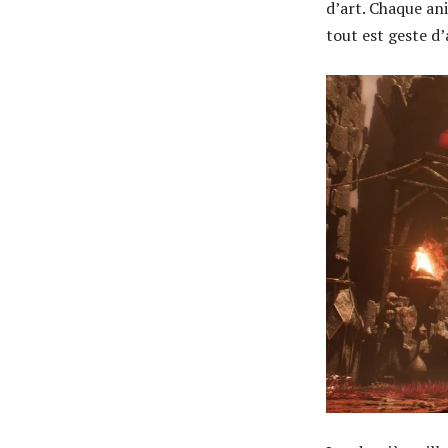
d’art. Chaque ani
tout est geste d’