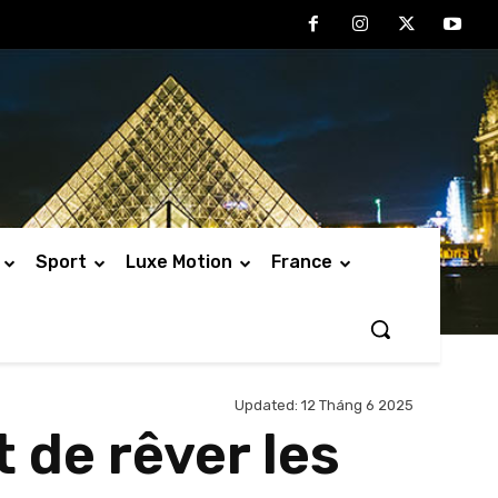
Sport
Luxe Motion
France
Updated:
12 Tháng 6 2025
t de rêver les