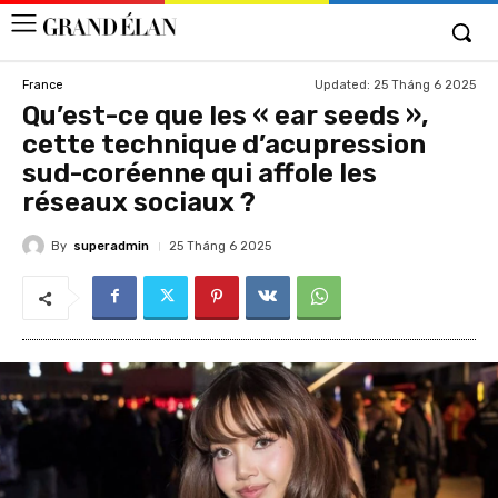
Updated:
25 Tháng 6 2025
France
Qu’est-ce que les « ear seeds »,
cette technique d’acupression
sud-coréenne qui affole les
réseaux sociaux ?
By
superadmin
25 Tháng 6 2025