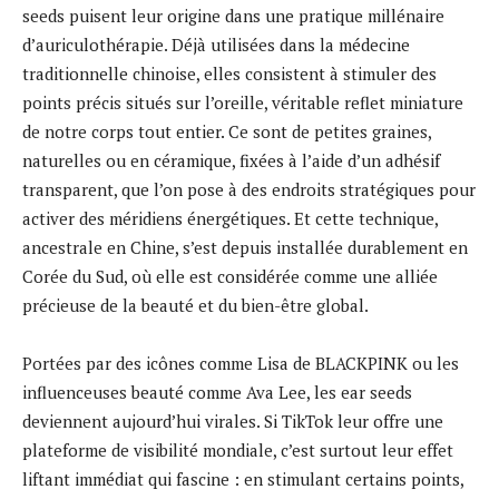
seeds puisent leur origine dans une pratique millénaire
d’auriculothérapie. Déjà utilisées dans la médecine
traditionnelle chinoise, elles consistent à stimuler des
points précis situés sur l’oreille, véritable reflet miniature
de notre corps tout entier. Ce sont de petites graines,
naturelles ou en céramique, fixées à l’aide d’un adhésif
transparent, que l’on pose à des endroits stratégiques pour
activer des méridiens énergétiques. Et cette technique,
ancestrale en Chine, s’est depuis installée durablement en
Corée du Sud, où elle est considérée comme une alliée
précieuse de la beauté et du bien-être global.
Portées par des icônes comme Lisa de BLACKPINK ou les
influenceuses beauté comme Ava Lee, les ear seeds
deviennent aujourd’hui virales. Si TikTok leur offre une
plateforme de visibilité mondiale, c’est surtout leur effet
liftant immédiat qui fascine : en stimulant certains points,