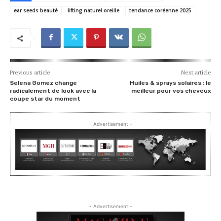
ear seeds beauté
lifting naturel oreille
tendance coréenne 2025
Previous article
Next article
Selena Gomez change
Huiles & sprays solaires : le
radicalement de look avec la
meilleur pour vos cheveux
coupe star du moment
- Advertisement -
- Advertisement -