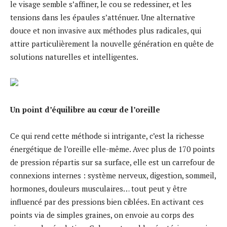
le visage semble s’affiner, le cou se redessiner, et les
tensions dans les épaules s’atténuer. Une alternative
douce et non invasive aux méthodes plus radicales, qui
attire particulièrement la nouvelle génération en quête de
solutions naturelles et intelligentes.
Un point d’équilibre au cœur de l’oreille
Ce qui rend cette méthode si intrigante, c’est la richesse
énergétique de l’oreille elle-même. Avec plus de 170 points
de pression répartis sur sa surface, elle est un carrefour de
connexions internes : système nerveux, digestion, sommeil,
hormones, douleurs musculaires… tout peut y être
influencé par des pressions bien ciblées. En activant ces
points via de simples graines, on envoie au corps des