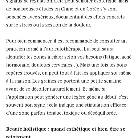
signaux de régulation. Cela peut sembler ésotérique, mais
de nombreuses études en Chine et en Corée s’y sont
penchées avec sérieux, documentant des effets concrets
sur le stress ou la gestion de la douleur.
Pour bien commencer, il est recommandé de consulter un
praticien formé à l’auriculothérapie. Lui seul saura
identifier les zones à cibler selon vos besoins (fatigue, acné
hormonale, douleurs cervicales…). Mais une fois les bons
repères trouvés, on peut tout à fait les appliquer soi-même
à la maison. Les graines se portent une petite semaine
avant de se décoller naturellement. Et même si
l’application peut générer une légère gêne au début, c’est
souvent bon signe : cela indique une stimulation efficace
d’une zone parfois tendue, toxique ou déséquilibrée.
Beauté holistique : quand esthétique et bien-être se
rejoignent