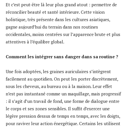
Et c’est peut-être là leur plus grand atout : permettre de
réconcilier beauté et santé intérieure. Cette vision
holistique, très présente dans les cultures asiatiques,
gagne aujourd’hui du terrain dans nos routines
occidentales, moins centrées sur l’apparence brute et plus
attentives à l’équilibre global.
Comment les intégrer sans danger dans sa routine ?
Une fois adoptées, les graines auriculaires s’intègrent
facilement au quotidien. On peut les porter discrètement,
sous les cheveux, au bureau ou à la maison. Leur effet
n’est pas instantané comme un maquillage, mais progressif
: il s’agit d’un travail de fond, une forme de dialogue entre
le corps et ses zones sensibles. Il suffit d’exercer une
légère pression dessus de temps en temps, avec les doigts,
pour raviver leur action énergétique. Certains les utilisent