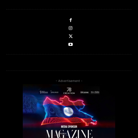
- Advertisement -