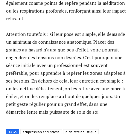
également comme points de repère pendant la méditation
ou les respirations profondes, renforçant ainsi leur impact
relaxant.
Attention toutefois : si leur pose est simple, elle demande
un minimum de connaissance anatomique. Placer des
graines au hasard n’aura que peu d’effet, voire pourrait
engendrer des tensions non désirées. C’est pourquoi une
séance initiale avec un professionnel est souvent
préférable, pour apprendre à repérer les zones adaptées à
ses besoins. En dehors de cela, leur entretien est simple :
on les nettoie délicatement, on les retire avec une pince à
épiler, et on les remplace au bout de quelques jours. Un
petit geste régulier pour un grand effet, dans une
démarche lente mais puissante de soin de soi.
TAGS
acupression anti-stress
bien-être holistique