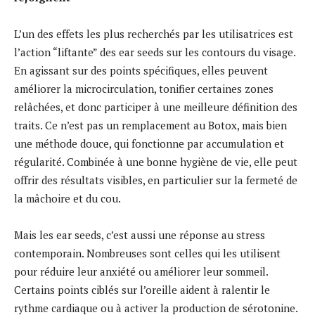
L’un des effets les plus recherchés par les utilisatrices est
l’action “liftante” des ear seeds sur les contours du visage.
En agissant sur des points spécifiques, elles peuvent
améliorer la microcirculation, tonifier certaines zones
relâchées, et donc participer à une meilleure définition des
traits. Ce n’est pas un remplacement au Botox, mais bien
une méthode douce, qui fonctionne par accumulation et
régularité. Combinée à une bonne hygiène de vie, elle peut
offrir des résultats visibles, en particulier sur la fermeté de
la mâchoire et du cou.
Mais les ear seeds, c’est aussi une réponse au stress
contemporain. Nombreuses sont celles qui les utilisent
pour réduire leur anxiété ou améliorer leur sommeil.
Certains points ciblés sur l’oreille aident à ralentir le
rythme cardiaque ou à activer la production de sérotonine.