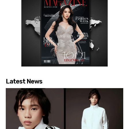
Latest News