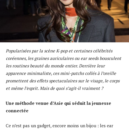
Popularisées par la scène K-pop et certaines célébrités
coréennes, les graines auriculaires ou ear seeds bousculent
les routines beauté du monde entier. Derrière leur
apparence minimaliste, ces mini-patchs collés à l’oreille
promettent des effets spectaculaires sur le visage, le corps
et même l’esprit. Mais de quoi s’agit-il vraiment ?
Une méthode venue d’Asie qui séduit la jeunesse
connectée
Ce n’est pas un gadget, encore moins un bijou : les ear