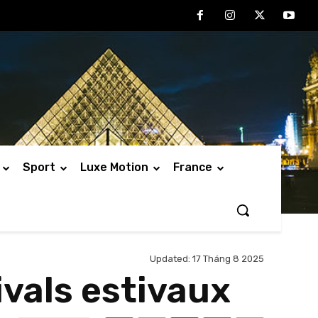
Sport
Luxe Motion
France
Updated:
17 Tháng 8 2025
ivals estivaux