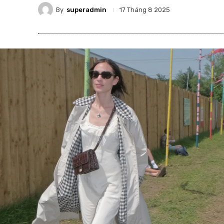
By
superadmin
17 Tháng 8 2025