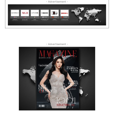
- Advertisement -
- Advertisement -