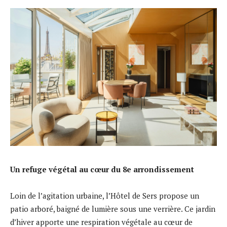
Un refuge végétal au cœur du 8e arrondissement
Loin de l’agitation urbaine, l’Hôtel de Sers propose un
patio arboré, baigné de lumière sous une verrière. Ce jardin
d’hiver apporte une respiration végétale au cœur de