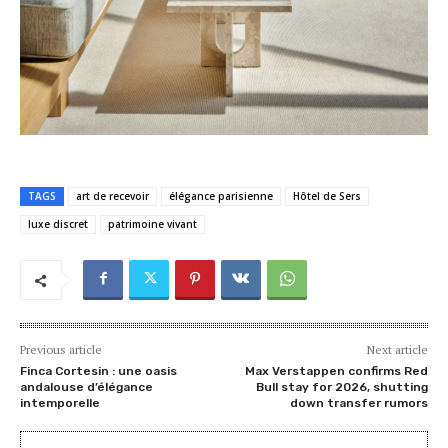
TAGS
art de recevoir
élégance parisienne
Hôtel de Sers
luxe discret
patrimoine vivant
Previous article
Next article
Finca Cortesin : une oasis
Max Verstappen confirms Red
andalouse d’élégance
Bull stay for 2026, shutting
intemporelle
down transfer rumors