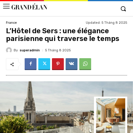
Updated:
5 Tháng 8 2025
France
L’Hôtel de Sers : une élégance
parisienne qui traverse le temps
By
superadmin
5 Tháng 8 2025