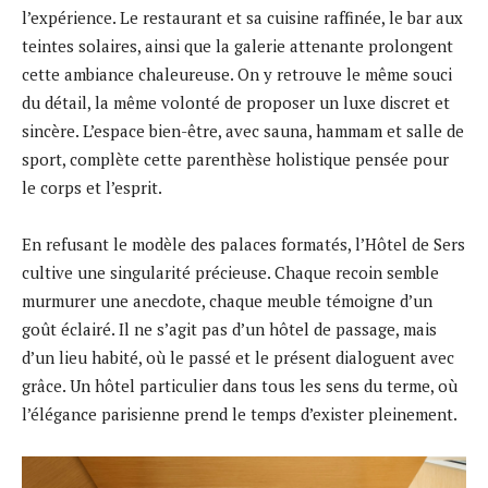
l’expérience. Le restaurant et sa cuisine raffinée, le bar aux
teintes solaires, ainsi que la galerie attenante prolongent
cette ambiance chaleureuse. On y retrouve le même souci
du détail, la même volonté de proposer un luxe discret et
sincère. L’espace bien-être, avec sauna, hammam et salle de
sport, complète cette parenthèse holistique pensée pour
le corps et l’esprit.
En refusant le modèle des palaces formatés, l’Hôtel de Sers
cultive une singularité précieuse. Chaque recoin semble
murmurer une anecdote, chaque meuble témoigne d’un
goût éclairé. Il ne s’agit pas d’un hôtel de passage, mais
d’un lieu habité, où le passé et le présent dialoguent avec
grâce. Un hôtel particulier dans tous les sens du terme, où
l’élégance parisienne prend le temps d’exister pleinement.