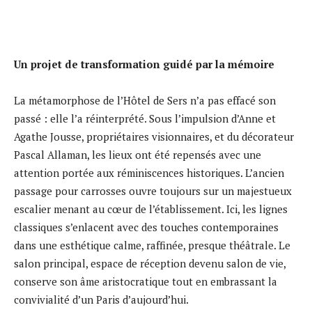
Un projet de transformation guidé par la mémoire
La métamorphose de l’Hôtel de Sers n’a pas effacé son
passé : elle l’a réinterprété. Sous l’impulsion d’Anne et
Agathe Jousse, propriétaires visionnaires, et du décorateur
Pascal Allaman, les lieux ont été repensés avec une
attention portée aux réminiscences historiques. L’ancien
passage pour carrosses ouvre toujours sur un majestueux
escalier menant au cœur de l’établissement. Ici, les lignes
classiques s’enlacent avec des touches contemporaines
dans une esthétique calme, raffinée, presque théâtrale. Le
salon principal, espace de réception devenu salon de vie,
conserve son âme aristocratique tout en embrassant la
convivialité d’un Paris d’aujourd’hui.