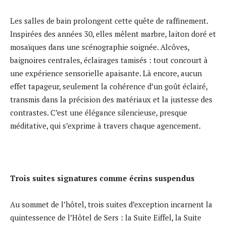
Les salles de bain prolongent cette quête de raffinement.
Inspirées des années 30, elles mêlent marbre, laiton doré et
mosaïques dans une scénographie soignée. Alcôves,
baignoires centrales, éclairages tamisés : tout concourt à
une expérience sensorielle apaisante. Là encore, aucun
effet tapageur, seulement la cohérence d’un goût éclairé,
transmis dans la précision des matériaux et la justesse des
contrastes. C’est une élégance silencieuse, presque
méditative, qui s’exprime à travers chaque agencement.
Trois suites signatures comme écrins suspendus
Au sommet de l’hôtel, trois suites d’exception incarnent la
quintessence de l’Hôtel de Sers : la Suite Eiffel, la Suite