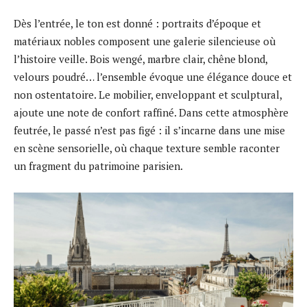
Dès l’entrée, le ton est donné : portraits d’époque et
matériaux nobles composent une galerie silencieuse où
l’histoire veille. Bois wengé, marbre clair, chêne blond,
velours poudré… l’ensemble évoque une élégance douce et
non ostentatoire. Le mobilier, enveloppant et sculptural,
ajoute une note de confort raffiné. Dans cette atmosphère
feutrée, le passé n’est pas figé : il s’incarne dans une mise
en scène sensorielle, où chaque texture semble raconter
un fragment du patrimoine parisien.