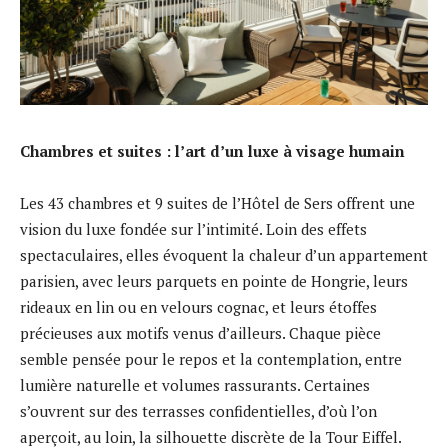
Chambres et suites : l’art d’un luxe à visage humain
Les 43 chambres et 9 suites de l’Hôtel de Sers offrent une
vision du luxe fondée sur l’intimité. Loin des effets
spectaculaires, elles évoquent la chaleur d’un appartement
parisien, avec leurs parquets en pointe de Hongrie, leurs
rideaux en lin ou en velours cognac, et leurs étoffes
précieuses aux motifs venus d’ailleurs. Chaque pièce
semble pensée pour le repos et la contemplation, entre
lumière naturelle et volumes rassurants. Certaines
s’ouvrent sur des terrasses confidentielles, d’où l’on
aperçoit, au loin, la silhouette discrète de la Tour Eiffel.