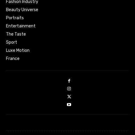
Fashion Industry
Beauty Universe
Portraits
Entertainment
The Taste
Sport
Luxe Motion
France