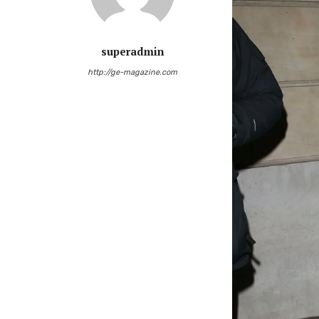
superadmin
http://ge-magazine.com