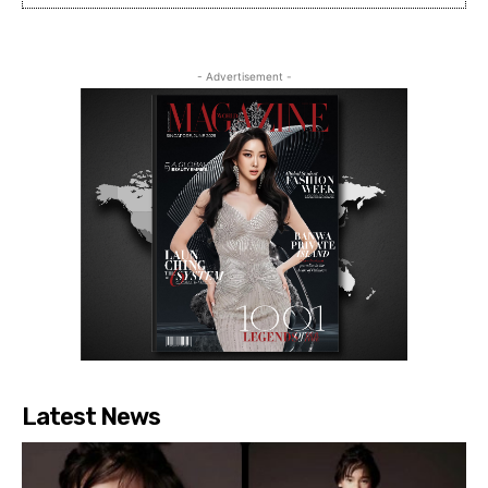
- Advertisement -
Latest News