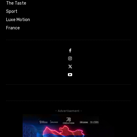
The Taste
Sport
Luxe Motion
France
- Advertisement -