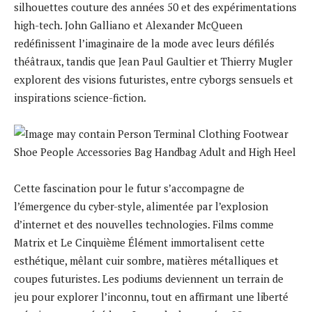
silhouettes couture des années 50 et des expérimentations
high-tech. John Galliano et Alexander McQueen
redéfinissent l’imaginaire de la mode avec leurs défilés
théâtraux, tandis que Jean Paul Gaultier et Thierry Mugler
explorent des visions futuristes, entre cyborgs sensuels et
inspirations science-fiction.
Cette fascination pour le futur s’accompagne de
l’émergence du cyber-style, alimentée par l’explosion
d’internet et des nouvelles technologies. Films comme
Matrix et Le Cinquième Élément immortalisent cette
esthétique, mêlant cuir sombre, matières métalliques et
coupes futuristes. Les podiums deviennent un terrain de
jeu pour explorer l’inconnu, tout en affirmant une liberté