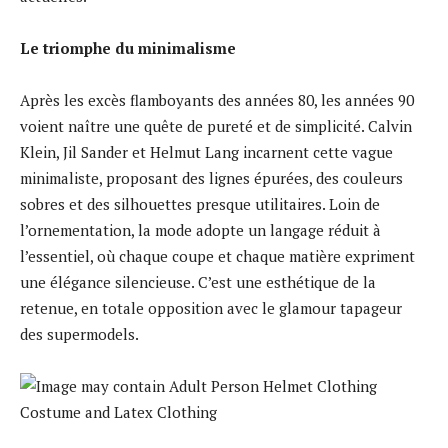
Le triomphe du minimalisme
Après les excès flamboyants des années 80, les années 90
voient naître une quête de pureté et de simplicité. Calvin
Klein, Jil Sander et Helmut Lang incarnent cette vague
minimaliste, proposant des lignes épurées, des couleurs
sobres et des silhouettes presque utilitaires. Loin de
l’ornementation, la mode adopte un langage réduit à
l’essentiel, où chaque coupe et chaque matière expriment
une élégance silencieuse. C’est une esthétique de la
retenue, en totale opposition avec le glamour tapageur
des supermodels.