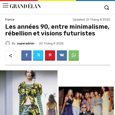
Updated:
21 Tháng 8 2025
France
Les années 90, entre minimalisme,
rébellion et visions futuristes
By
superadmin
20 Tháng 8 2025