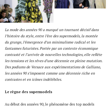
La mode des années 90 a marqué un tournant décisif dans
l’histoire du style, entre l’ère des supermodels, la montée
du grunge, l’émergence d’un minimalisme radical et les
fantasmes futuristes. Portée par un contexte économique
contrasté et l’arrivée de nouvelles technologies, elle reflète
les tensions et les rêves d’une décennie en pleine mutation.
Des podiums de Versace aux expérimentations de Galliano,
les années 90 s’imposent comme une décennie riche en
contrastes et en icônes indélébiles.
Le règne des supermodels
Au début des années 90, le phénomène des top models