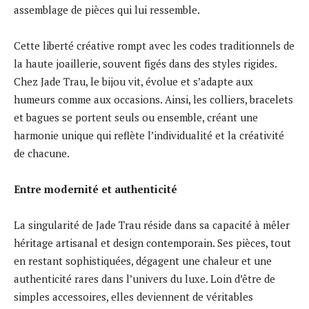
assemblage de pièces qui lui ressemble.
Cette liberté créative rompt avec les codes traditionnels de
la haute joaillerie, souvent figés dans des styles rigides.
Chez Jade Trau, le bijou vit, évolue et s’adapte aux
humeurs comme aux occasions. Ainsi, les colliers, bracelets
et bagues se portent seuls ou ensemble, créant une
harmonie unique qui reflète l’individualité et la créativité
de chacune.
Entre modernité et authenticité
La singularité de Jade Trau réside dans sa capacité à mêler
héritage artisanal et design contemporain. Ses pièces, tout
en restant sophistiquées, dégagent une chaleur et une
authenticité rares dans l’univers du luxe. Loin d’être de
simples accessoires, elles deviennent de véritables