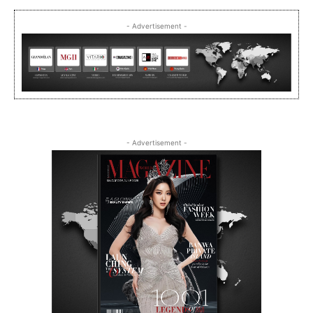
- Advertisement -
- Advertisement -