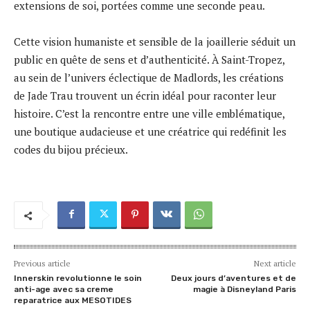
extensions de soi, portées comme une seconde peau.
Cette vision humaniste et sensible de la joaillerie séduit un
public en quête de sens et d’authenticité. À Saint-Tropez,
au sein de l’univers éclectique de Madlords, les créations
de Jade Trau trouvent un écrin idéal pour raconter leur
histoire. C’est la rencontre entre une ville emblématique,
une boutique audacieuse et une créatrice qui redéfinit les
codes du bijou précieux.
Previous article
Next article
Innerskin revolutionne le soin
Deux jours d’aventures et de
anti-age avec sa creme
magie à Disneyland Paris
reparatrice aux MESOTIDES