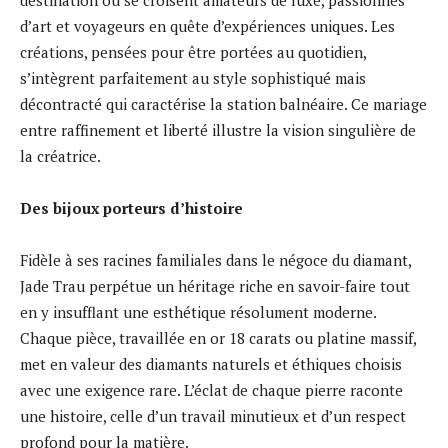
d’art et voyageurs en quête d’expériences uniques. Les
créations, pensées pour être portées au quotidien,
s’intègrent parfaitement au style sophistiqué mais
décontracté qui caractérise la station balnéaire. Ce mariage
entre raffinement et liberté illustre la vision singulière de
la créatrice.
Des bijoux porteurs d’histoire
Fidèle à ses racines familiales dans le négoce du diamant,
Jade Trau perpétue un héritage riche en savoir-faire tout
en y insufflant une esthétique résolument moderne.
Chaque pièce, travaillée en or 18 carats ou platine massif,
met en valeur des diamants naturels et éthiques choisis
avec une exigence rare. L’éclat de chaque pierre raconte
une histoire, celle d’un travail minutieux et d’un respect
profond pour la matière.