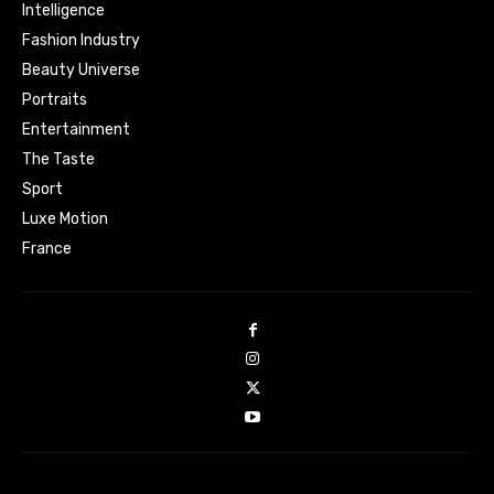
Intelligence
Fashion Industry
Beauty Universe
Portraits
Entertainment
The Taste
Sport
Luxe Motion
France