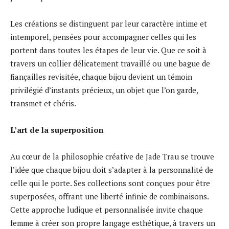
Les créations se distinguent par leur caractère intime et
intemporel, pensées pour accompagner celles qui les
portent dans toutes les étapes de leur vie. Que ce soit à
travers un collier délicatement travaillé ou une bague de
fiançailles revisitée, chaque bijou devient un témoin
privilégié d’instants précieux, un objet que l’on garde,
transmet et chéris.
L’art de la superposition
Au cœur de la philosophie créative de Jade Trau se trouve
l’idée que chaque bijou doit s’adapter à la personnalité de
celle qui le porte. Ses collections sont conçues pour être
superposées, offrant une liberté infinie de combinaisons.
Cette approche ludique et personnalisée invite chaque
femme à créer son propre langage esthétique, à travers un