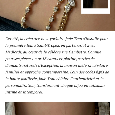
Cet été, la créatrice new-yorkaise Jade Trau s’installe pour
la première fois à Saint-Tropez, en partenariat avec
Madlords, au cœur de la célèbre rue Gambetta. Connue
pour ses pièces en or 18 carats et platine, serties de
diamants naturels d’exception, la maison mêle savoir-faire
familial et approche contemporaine. Loin des codes figés de
la haute joaillerie, Jade Trau célèbre l’authenticité et la
personnalisation, transformant chaque bijou en talisman
intime et intemporel.