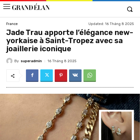
Updated:
16 Tháng 8 2025
France
Jade Trau apporte l’élégance new-
yorkaise à Saint-Tropez avec sa
joaillerie iconique
By
superadmin
16 Tháng 8 2025