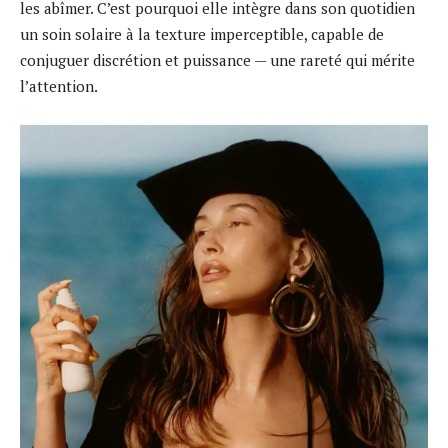
les abîmer. C’est pourquoi elle intègre dans son quotidien
un soin solaire à la texture imperceptible, capable de
conjuguer discrétion et puissance — une rareté qui mérite
l’attention.