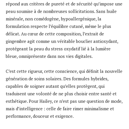
répond aux critères de pureté et de sécurité qu’impose une
peau soumise à de nombreuses sollicitations. Sans huile
minérale, non comédogène, hypoallergénique, la
formulation respecte l’équilibre cutané, même le plus
délicat. Au cœur de cette composition, l’extrait de
gingembre agit comme un véritable bouclier antioxydant,
protégeant la peau du stress oxydatif lié à la lumière
bleue, omniprésente dans nos vies digitales.
C’est cette rigueur, cette conscience, qui définit la nouvelle
génération de soins solaires. Des formules hybrides,
capables de soigner autant qu’elles protègent, qui
traduisent une volonté de ne plus choisir entre santé et
esthétique. Pour Hailey, ce n’est pas une question de mode,
mais d’intelligence : celle de faire rimer minimalisme et
performance, douceur et exigence.