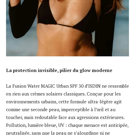
La protection invisible, pilier du glow moderne
La Fusion Water MAGIC Urban SPF 30 d’ISDIN ne ressemble
en rien aux crèmes solaires classiques. Conçue pour les
environnements urbains, cette formule ultra-légère agit
comme une seconde peau, imperceptible à l’œil et au
toucher, mais redoutable face aux agressions extérieures.
Pollution, lumière bleue, UV : chaque menace est anticipée,
neutralisée, sans que la peau ne s’alourdisse ni ne