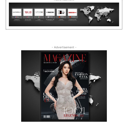
- Advertisement -