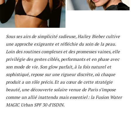
Sous ses airs de simplicité radieuse, Hailey Bieber cultive
une approche exigeante et réfléchie du soin de la peau.
Loin des routines complexes et des promesses vaines, elle
privilégie des gestes ciblés, performants et en phase avec
son mode de vie. Son glow parfait, à la fois naturel et
sophistiqué, repose sur une rigueur discrète, où chaque
produit a un rôle précis. Et au cœur de cette stratégie
beauté, une découverte solaire venue de Paris s’impose
comme un allié inattendu mais essentiel : la Fusion Water
MAGIC Urban SPF 30 d’ISDIN.