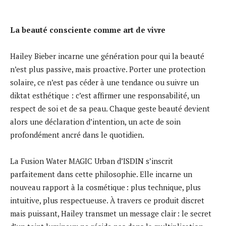
La beauté consciente comme art de vivre
Hailey Bieber incarne une génération pour qui la beauté
n’est plus passive, mais proactive. Porter une protection
solaire, ce n’est pas céder à une tendance ou suivre un
diktat esthétique : c’est affirmer une responsabilité, un
respect de soi et de sa peau. Chaque geste beauté devient
alors une déclaration d’intention, un acte de soin
profondément ancré dans le quotidien.
La Fusion Water MAGIC Urban d’ISDIN s’inscrit
parfaitement dans cette philosophie. Elle incarne un
nouveau rapport à la cosmétique : plus technique, plus
intuitive, plus respectueuse. À travers ce produit discret
mais puissant, Hailey transmet un message clair : le secret