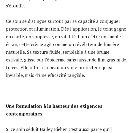
s’étouffe.
Ce soin se distingue surtout par sa capacité à conjuguer
protection et illumination. Dès l’application, le teint gagne
en clarté, en souplesse, en vitalité. Loin d’être un simple
écran, cette crème agit comme un révélateur de lumière
naturelle. Sa texture fluide, semblable à une brume
estivale, glisse sur l’épiderme sans laisser de film gras ni de
traces. Elle offre à la peau un voile protecteur quasi-
invisible, mais d’une efficacité tangible.
Une formulation à la hauteur des exigences
contemporaines
Si ce soin séduit Hailey Bieber, c’est aussi parce qu’il