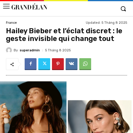
Updated:
5 Tháng 8 2025
France
Hailey Bieber et l’éclat discret : le
geste invisible qui change tout
By
superadmin
5 Tháng 8 2025