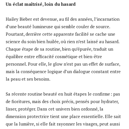
Un éclat maîtrisé, loin du hasard
Hailey Bieber est devenue, au fil des années, l’incarnation
d’une beauté lumineuse qui semble couler de source.
Pourtant, derrière cette apparente facilité se cache une
science du soin bien huilée, où rien n’est laissé au hasard.
Chaque étape de sa routine, bien qu’épurée, traduit un
équilibre entre efficacité cosmétique et bien-être
personnel. Pour elle, le glow n’est pas un effet de surface,
mais la conséquence logique d’un dialogue constant entre
la peau et ses besoins.
Sa récente routine beauté en huit étapes le confirme : pas
de fioritures, mais des choix précis, pensés pour hydrater,
lisser, protéger. Dans cet univers bien ordonné, la
dimension protectrice tient une place essentielle. Elle sait
que la lumière, si elle fait rayonner les visages, peut aussi