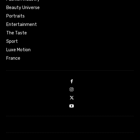
Beauty Universe
Portraits
Entertainment
The Taste
Sport
Luxe Motion
France