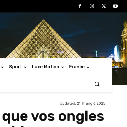
Sport
Luxe Motion
France
Updated:
21 Tháng 6 2025
 que vos ongles