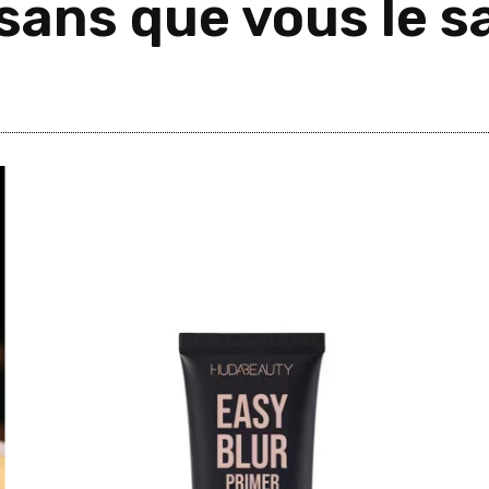
sans que vous le s