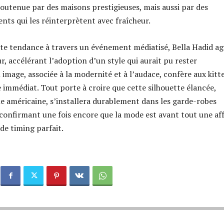
soutenue par des maisons prestigieuses, mais aussi par des
nts qui les réinterprètent avec fraîcheur.
te tendance à travers un événement médiatisé, Bella Hadid ag
, accélérant l’adoption d’un style qui aurait pu rester
 image, associée à la modernité et à l’audace, confère aux kitt
e immédiat. Tout porte à croire que cette silhouette élancée,
ne américaine, s’installera durablement dans les garde-robes
 confirmant une fois encore que la mode est avant tout une aff
de timing parfait.