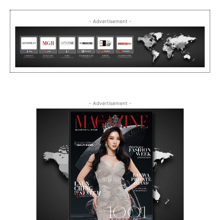
- Advertisement -
- Advertisement -