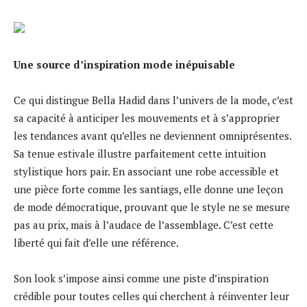
Une source d’inspiration mode inépuisable
Ce qui distingue Bella Hadid dans l’univers de la mode, c’est
sa capacité à anticiper les mouvements et à s’approprier
les tendances avant qu’elles ne deviennent omniprésentes.
Sa tenue estivale illustre parfaitement cette intuition
stylistique hors pair. En associant une robe accessible et
une pièce forte comme les santiags, elle donne une leçon
de mode démocratique, prouvant que le style ne se mesure
pas au prix, mais à l’audace de l’assemblage. C’est cette
liberté qui fait d’elle une référence.
Son look s’impose ainsi comme une piste d’inspiration
crédible pour toutes celles qui cherchent à réinventer leur