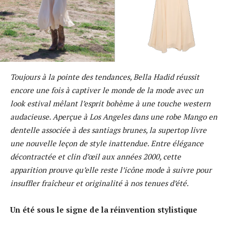
Toujours à la pointe des tendances, Bella Hadid réussit
encore une fois à captiver le monde de la mode avec un
look estival mêlant l’esprit bohème à une touche western
audacieuse. Aperçue à Los Angeles dans une robe Mango en
dentelle associée à des santiags brunes, la supertop livre
une nouvelle leçon de style inattendue. Entre élégance
décontractée et clin d’œil aux années 2000, cette
apparition prouve qu’elle reste l’icône mode à suivre pour
insuffler fraîcheur et originalité à nos tenues d’été.
Un été sous le signe de la réinvention stylistique