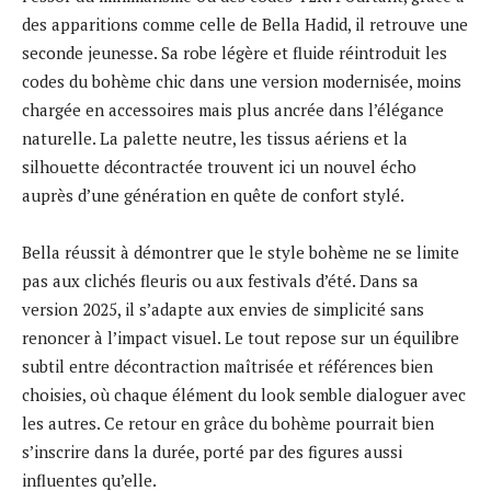
des apparitions comme celle de Bella Hadid, il retrouve une
seconde jeunesse. Sa robe légère et fluide réintroduit les
codes du bohème chic dans une version modernisée, moins
chargée en accessoires mais plus ancrée dans l’élégance
naturelle. La palette neutre, les tissus aériens et la
silhouette décontractée trouvent ici un nouvel écho
auprès d’une génération en quête de confort stylé.
Bella réussit à démontrer que le style bohème ne se limite
pas aux clichés fleuris ou aux festivals d’été. Dans sa
version 2025, il s’adapte aux envies de simplicité sans
renoncer à l’impact visuel. Le tout repose sur un équilibre
subtil entre décontraction maîtrisée et références bien
choisies, où chaque élément du look semble dialoguer avec
les autres. Ce retour en grâce du bohème pourrait bien
s’inscrire dans la durée, porté par des figures aussi
influentes qu’elle.