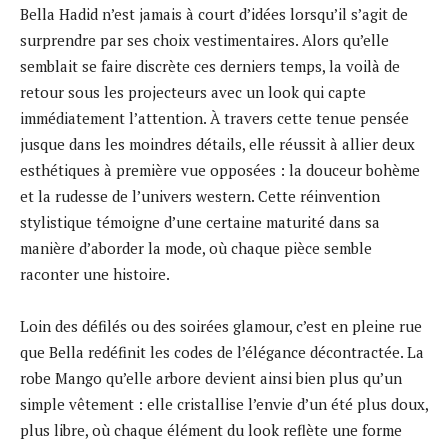
Bella Hadid n’est jamais à court d’idées lorsqu’il s’agit de
surprendre par ses choix vestimentaires. Alors qu’elle
semblait se faire discrète ces derniers temps, la voilà de
retour sous les projecteurs avec un look qui capte
immédiatement l’attention. À travers cette tenue pensée
jusque dans les moindres détails, elle réussit à allier deux
esthétiques à première vue opposées : la douceur bohème
et la rudesse de l’univers western. Cette réinvention
stylistique témoigne d’une certaine maturité dans sa
manière d’aborder la mode, où chaque pièce semble
raconter une histoire.
Loin des défilés ou des soirées glamour, c’est en pleine rue
que Bella redéfinit les codes de l’élégance décontractée. La
robe Mango qu’elle arbore devient ainsi bien plus qu’un
simple vêtement : elle cristallise l’envie d’un été plus doux,
plus libre, où chaque élément du look reflète une forme