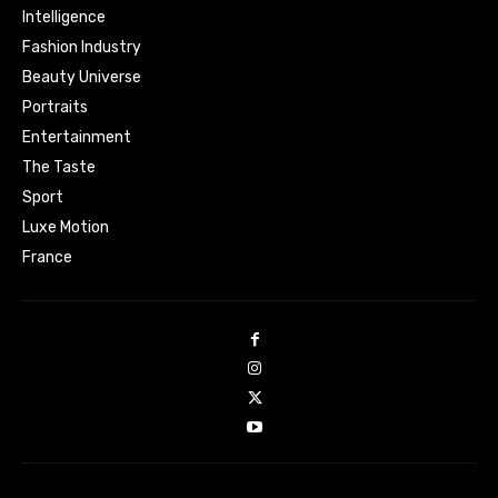
Intelligence
Fashion Industry
Beauty Universe
Portraits
Entertainment
The Taste
Sport
Luxe Motion
France