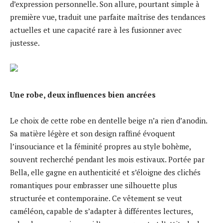
d’expression personnelle. Son allure, pourtant simple à
première vue, traduit une parfaite maîtrise des tendances
actuelles et une capacité rare à les fusionner avec
justesse.
Une robe, deux influences bien ancrées
Le choix de cette robe en dentelle beige n’a rien d’anodin.
Sa matière légère et son design raffiné évoquent
l’insouciance et la féminité propres au style bohème,
souvent recherché pendant les mois estivaux. Portée par
Bella, elle gagne en authenticité et s’éloigne des clichés
romantiques pour embrasser une silhouette plus
structurée et contemporaine. Ce vêtement se veut
caméléon, capable de s’adapter à différentes lectures,