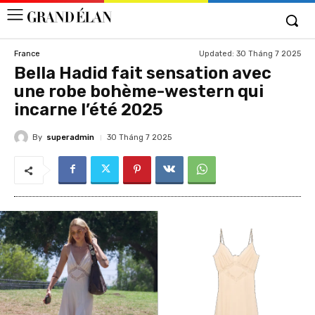
Updated:
30 Tháng 7 2025
France
Bella Hadid fait sensation avec
une robe bohème-western qui
incarne l’été 2025
By
superadmin
30 Tháng 7 2025