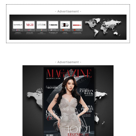
- Advertisement -
- Advertisement -