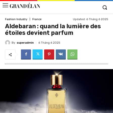
Updated:
6 Tháng 6 2025
Fashion Industry
France
Aldebaran : quand la lumière des
étoiles devient parfum
By
superadmin
6 Tháng 6 2025