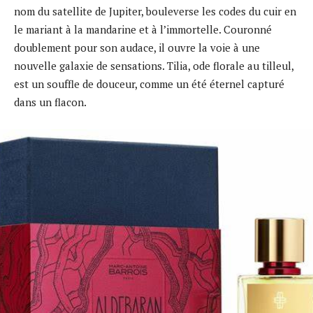
nom du satellite de Jupiter, bouleverse les codes du cuir en
le mariant à la mandarine et à l’immortelle. Couronné
doublement pour son audace, il ouvre la voie à une
nouvelle galaxie de sensations. Tilia, ode florale au tilleul,
est un souffle de douceur, comme un été éternel capturé
dans un flacon.