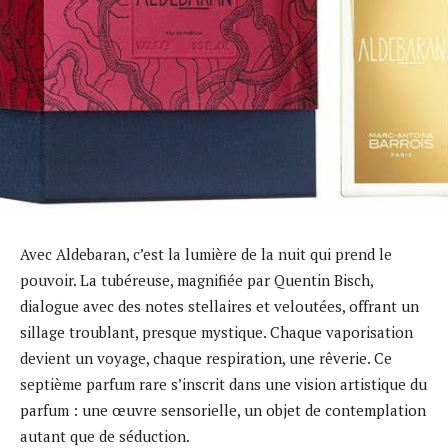
Avec Aldebaran, c’est la lumière de la nuit qui prend le
pouvoir. La tubéreuse, magnifiée par Quentin Bisch,
dialogue avec des notes stellaires et veloutées, offrant un
sillage troublant, presque mystique. Chaque vaporisation
devient un voyage, chaque respiration, une rêverie. Ce
septième parfum rare s’inscrit dans une vision artistique du
parfum : une œuvre sensorielle, un objet de contemplation
autant que de séduction.