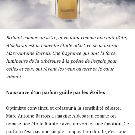
Brillant comme un astre, envoûtant comme une nuit d’été,
Aldebaran est la nouvelle étoile olfactive de la maison
Marc-Antoine Barrois. Une fragrance qui unit la force
lumineuse de la tubéreuse à la poésie de l’espoir, pour
celles et ceux qui rêvent les yeux ouverts et le cœur
vibrant.
Naissance d’un parfum guidé par les étoiles
Optimiste convaincu et créateur à la sensibilité céleste,
Marc-Antoine Barrois a imaginé Aldebaran comme on
nomme une étoile filante : avec un vœu et une émotion. Ce
parfum n’est pas une simple composition florale, c’est une