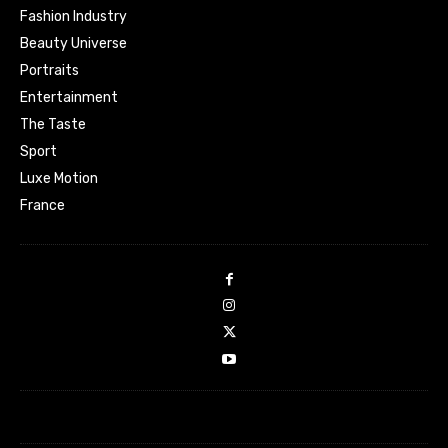
Fashion Industry
Beauty Universe
Portraits
Entertainment
The Taste
Sport
Luxe Motion
France