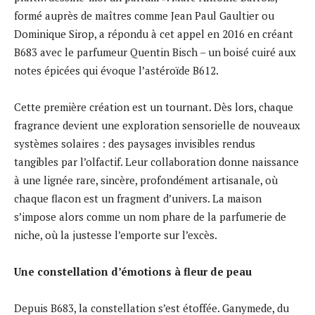
formé auprès de maîtres comme Jean Paul Gaultier ou
Dominique Sirop, a répondu à cet appel en 2016 en créant
B683 avec le parfumeur Quentin Bisch – un boisé cuiré aux
notes épicées qui évoque l’astéroïde B612.
Cette première création est un tournant. Dès lors, chaque
fragrance devient une exploration sensorielle de nouveaux
systèmes solaires : des paysages invisibles rendus
tangibles par l’olfactif. Leur collaboration donne naissance
à une lignée rare, sincère, profondément artisanale, où
chaque flacon est un fragment d’univers. La maison
s’impose alors comme un nom phare de la parfumerie de
niche, où la justesse l’emporte sur l’excès.
Une constellation d’émotions à fleur de peau
Depuis B683, la constellation s’est étoffée. Ganymede, du