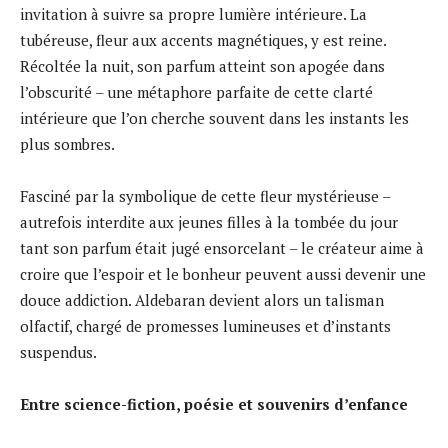
invitation à suivre sa propre lumière intérieure. La
tubéreuse, fleur aux accents magnétiques, y est reine.
Récoltée la nuit, son parfum atteint son apogée dans
l’obscurité – une métaphore parfaite de cette clarté
intérieure que l’on cherche souvent dans les instants les
plus sombres.
Fasciné par la symbolique de cette fleur mystérieuse –
autrefois interdite aux jeunes filles à la tombée du jour
tant son parfum était jugé ensorcelant – le créateur aime à
croire que l’espoir et le bonheur peuvent aussi devenir une
douce addiction. Aldebaran devient alors un talisman
olfactif, chargé de promesses lumineuses et d’instants
suspendus.
Entre science-fiction, poésie et souvenirs d’enfance