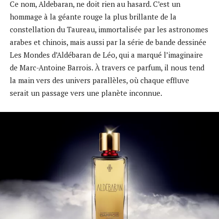
Ce nom, Aldebaran, ne doit rien au hasard. C’est un
hommage à la géante rouge la plus brillante de la
constellation du Taureau, immortalisée par les astronomes
arabes et chinois, mais aussi par la série de bande dessinée
Les Mondes d’Aldébaran de Léo, qui a marqué l’imaginaire
de Marc-Antoine Barrois. À travers ce parfum, il nous tend
la main vers des univers parallèles, où chaque effluve
serait un passage vers une planète inconnue.