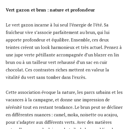
Vert gazon et brun : nature et profondeur
Le vert gazon incarne à lui seul l’énergie de l’été. Sa
fraîcheur vive s’associe parfaitement au brun, qui lui
apporte profondeur et équilibre. Ensemble, ces deux
teintes créent un look harmonieux et très actuel. Pensez à
une jupe verte pétillante accompagnée d’un blazer en lin
brun ou à un tailleur vert rehaussé d’un sac en cuir
chocolat. Ces contrastes riches mettent en valeur la
vitalité du vert sans tomber dans l’excès.
Cette association évoque la nature, les parcs urbains et les
vacances à la campagne, et donne une impression de
sérénité tout en restant tendance. Le brun peut se décliner
en différentes nuances : camel, moka, noisette ou acajou,
pour s’adapter aux différents verts. Avec des matières