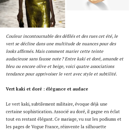
Couleur incontournable des défilés et des rues cet été, le
vert se décline dans une multitude de nuances pour des
looks affirmés. Mais comment marier cette teinte
audacieuse sans fausse note ? Entre kaki et doré, amande et
bleu ou encore olive et beige, voici quatre associations
tendance pour apprivoiser le vert avec style et subtilité.
Vert kaki et doré : élégance et audace
Le vert kaki, subtilement militaire, évoque déjà une
certaine sophistication. Associé au doré, il gagne en éclat
tout en restant élégant. Ce mariage, vu sur les podiums et
les pages de Vogue France, réinvente la silhouette