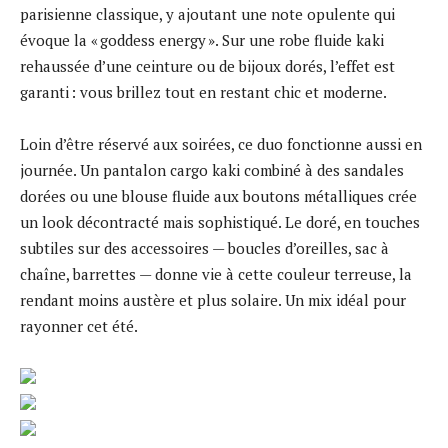
parisienne classique, y ajoutant une note opulente qui
évoque la « goddess energy ». Sur une robe fluide kaki
rehaussée d’une ceinture ou de bijoux dorés, l’effet est
garanti : vous brillez tout en restant chic et moderne.
Loin d’être réservé aux soirées, ce duo fonctionne aussi en
journée. Un pantalon cargo kaki combiné à des sandales
dorées ou une blouse fluide aux boutons métalliques crée
un look décontracté mais sophistiqué. Le doré, en touches
subtiles sur des accessoires — boucles d’oreilles, sac à
chaîne, barrettes — donne vie à cette couleur terreuse, la
rendant moins austère et plus solaire. Un mix idéal pour
rayonner cet été.