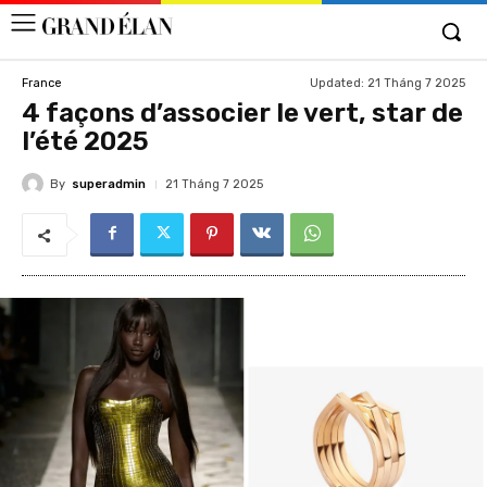
Updated:
21 Tháng 7 2025
France
4 façons d’associer le vert, star de
l’été 2025
By
superadmin
21 Tháng 7 2025