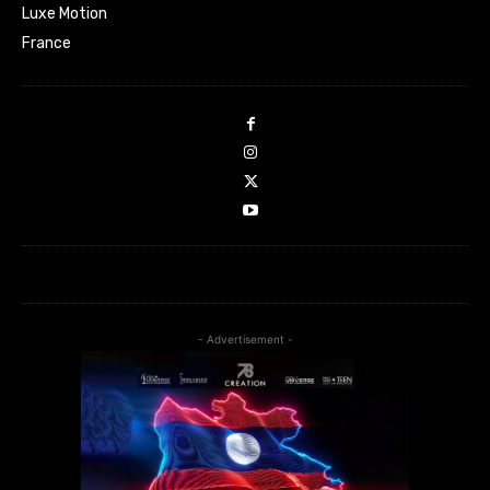
Luxe Motion
France
- Advertisement -