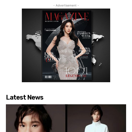
- Advertisement -
Latest News