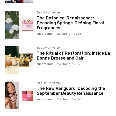
Beauty Universe
The Botanical Renaissance:
Decoding Spring’s Defining Floral
Fragrances
superadmin
-
23 Tháng 7 2026
Beauty Universe
The Ritual of Restoration: Inside La
Bonne Brosse and Cair
superadmin
-
23 Tháng 7 2026
Beauty Universe
The New Vanguard: Decoding the
September Beauty Renaissance
superadmin
-
23 Tháng 7 2026