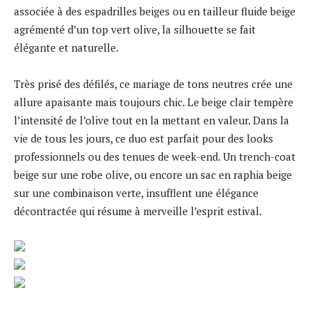
associée à des espadrilles beiges ou en tailleur fluide beige
agrémenté d’un top vert olive, la silhouette se fait
élégante et naturelle.
Très prisé des défilés, ce mariage de tons neutres crée une
allure apaisante mais toujours chic. Le beige clair tempère
l’intensité de l’olive tout en la mettant en valeur. Dans la
vie de tous les jours, ce duo est parfait pour des looks
professionnels ou des tenues de week-end. Un trench-coat
beige sur une robe olive, ou encore un sac en raphia beige
sur une combinaison verte, insufflent une élégance
décontractée qui résume à merveille l’esprit estival.